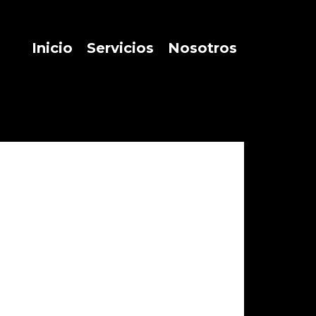
Inicio
Servicios
Nosotros